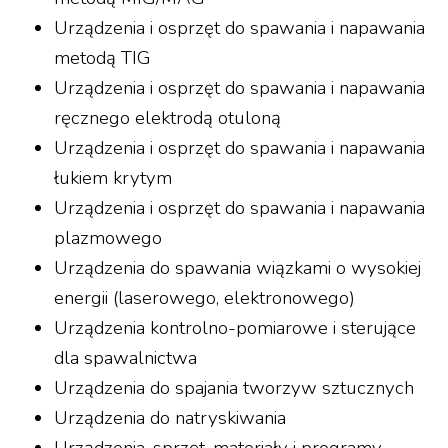
Urządzenia i osprzęt do spawania i napawania
metodą TIG
Urządzenia i osprzęt do spawania i napawania
ręcznego elektrodą otuloną
Urządzenia i osprzęt do spawania i napawania
łukiem krytym
Urządzenia i osprzęt do spawania i napawania
plazmowego
Urządzenia do spawania wiązkami o wysokiej
energii (laserowego, elektronowego)
Urządzenia kontrolno-pomiarowe i sterujące
dla spawalnictwa
Urządzenia do spajania tworzyw sztucznych
Urządzenia do natryskiwania
Urządzenia, sprzęt, materiały i programy