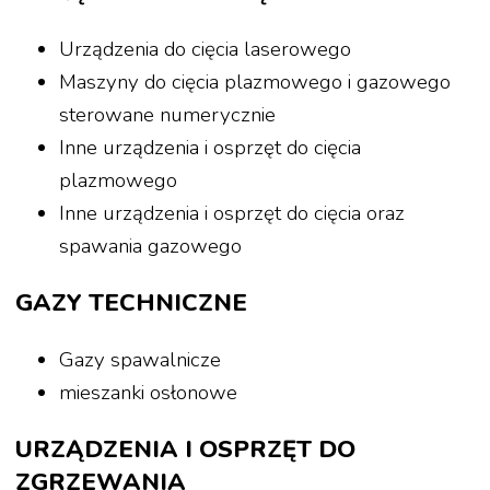
Urządzenia do cięcia laserowego
Maszyny do cięcia plazmowego i gazowego
sterowane numerycznie
Inne urządzenia i osprzęt do cięcia
plazmowego
Inne urządzenia i osprzęt do cięcia oraz
spawania gazowego
GAZY TECHNICZNE
Gazy spawalnicze
mieszanki osłonowe
URZĄDZENIA I OSPRZĘT DO
ZGRZEWANIA