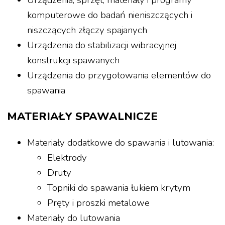
komputerowe do badań nieniszczących i
niszczących złączy spajanych
Urządzenia do stabilizacji wibracyjnej
konstrukcji spawanych
Urządzenia do przygotowania elementów do
spawania
MATERIAŁY SPAWALNICZE
Materiały dodatkowe do spawania i lutowania:
Elektrody
Druty
Topniki do spawania łukiem krytym
Pręty i proszki metalowe
Materiały do lutowania