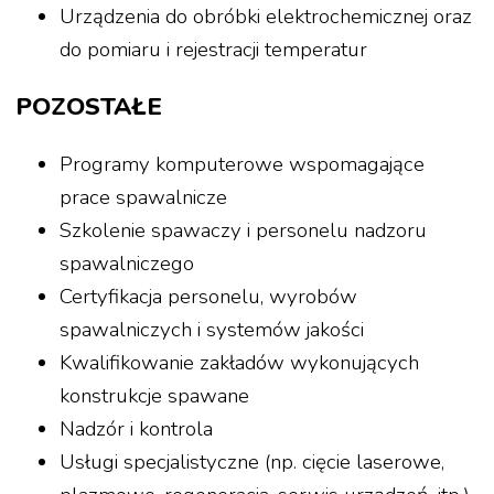
Urządzenia do obróbki elektrochemicznej oraz
do pomiaru i rejestracji temperatur
POZOSTAŁE
Programy komputerowe wspomagające
prace spawalnicze
Szkolenie spawaczy i personelu nadzoru
spawalniczego
Certyfikacja personelu, wyrobów
spawalniczych i systemów jakości
Kwalifikowanie zakładów wykonujących
konstrukcje spawane
Nadzór i kontrola
Usługi specjalistyczne (np. cięcie laserowe,