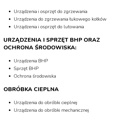
Urządzenia i osprzęt do zgrzewania
Urządzenia do zgrzewania łukowego kołków
Urządzenia i osprzęt do lutowania
URZĄDZENIA I SPRZĘT BHP ORAZ
OCHRONA ŚRODOWISKA:
Urządzenia BHP
Sprzęt BHP
Ochrona środowiska
OBRÓBKA CIEPLNA
Urządzenia do obróbki cieplnej
Urządzenia do obróbki mechanicznej