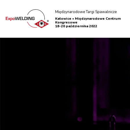
Międzynarodowe Targi Spawalnicze
Katowice • Międzynarodowe Centrum
Kongresowe
18-20 października 2022