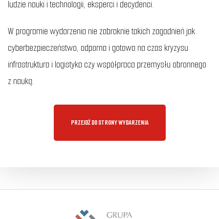
ludzie nauki i technologii, eksperci i decydenci.
W programie wydarzenia nie zabraknie takich zagadnień jak
cyberbezpieczeństwo, odporna i gotowa na czas kryzysu
infrastruktura i logistyka czy współpraca przemysłu obronnego
z nauką.
PRZEJDŹ DO STRONY WYDARZENIA