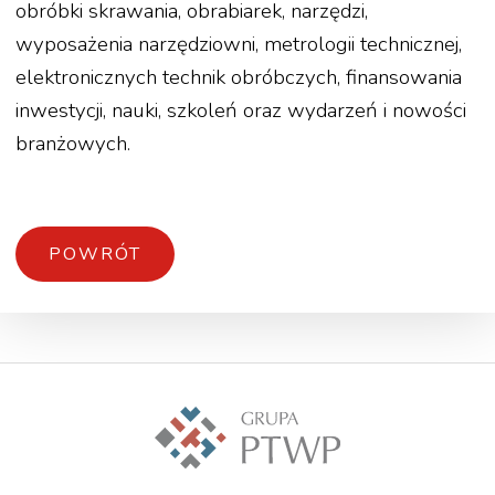
obróbki skrawania, obrabiarek, narzędzi,
wyposażenia narzędziowni, metrologii technicznej,
elektronicznych technik obróbczych, finansowania
inwestycji, nauki, szkoleń oraz wydarzeń i nowości
branżowych.
POWRÓT