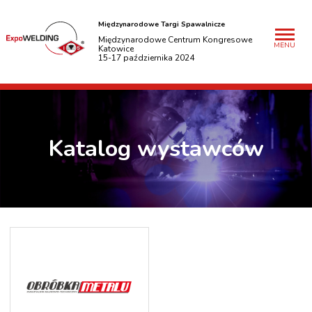
Międzynarodowe Targi Spawalnicze
Międzynarodowe Centrum Kongresowe
MENU
Katowice
15-17 października 2024
Katalog wystawców