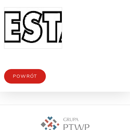
POWRÓT