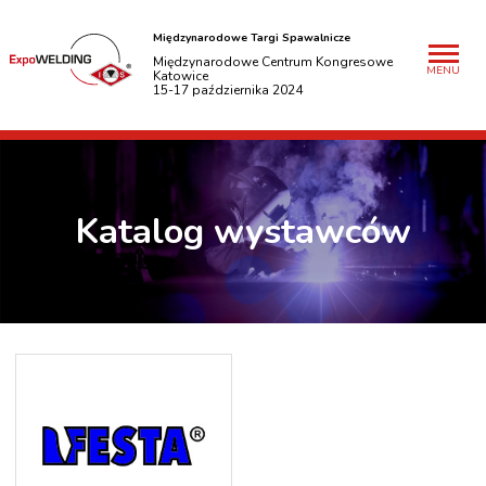
Międzynarodowe Targi Spawalnicze
Międzynarodowe Centrum Kongresowe
MENU
Katowice
15-17 października 2024
Katalog wystawców