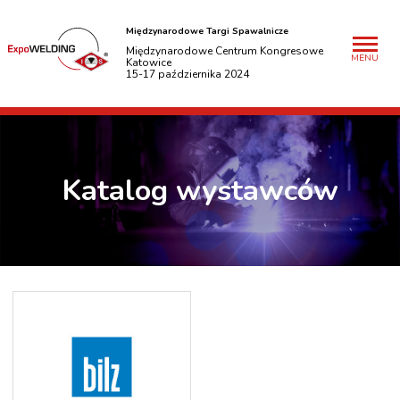
Międzynarodowe Targi Spawalnicze
Międzynarodowe Centrum Kongresowe
MENU
Katowice
15-17 października 2024
Katalog wystawców