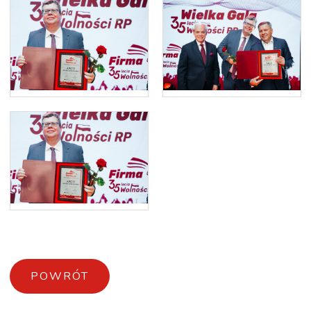
POWRÓT