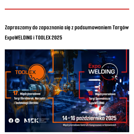
Zapraszamy do zapoznania się z podsumowaniem Targów
ExpoWELDING i TOOLEX 2025