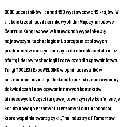
6000 uczestników i ponad 150 wystawców z 19 krajów. W
trakcie trzech październikowych dni Międzynarodowe
Centrum Kongresowe w Katowicach wypełniło się
najnowszymi technologiami, sprzętem czołowych
producentów maszyn i narzędzi do obróbki metalu oraz
ofertą liderów technologii i rozwiązań dla spawalnictwa.
Targi TOOLEX i ExpoWELDING w opinii uczestników
niezmiennie pozostają doskonałą przestrzenią wymiany
doświadczeń i nawiązywania nowych kontaktów
biznesowych. Części targowej towarzyszyły konferencje
Forum Nowego Przemysłu i Przemysł dla Obronności,
które wspólnie tworzą cykl „The Industry of Tomorrow.