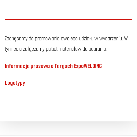
Zachęcamy do promowania swojego udziału w wydarzeniu. W
tym celu załączamy pakiet materiałów do pobrania.
Informacja prasowa o Targach ExpoWELDING
Logotypy