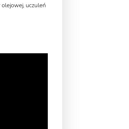
 olejowej, uczuleń