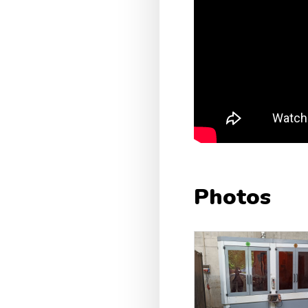
Photos